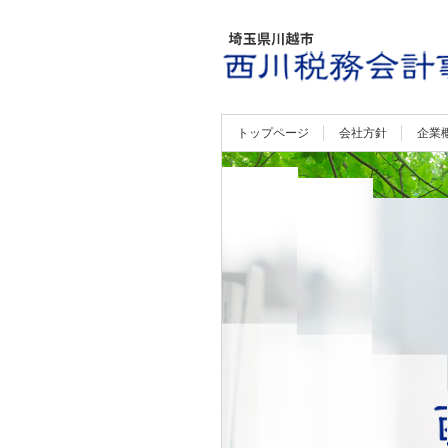
トップページ
会社方針
企業