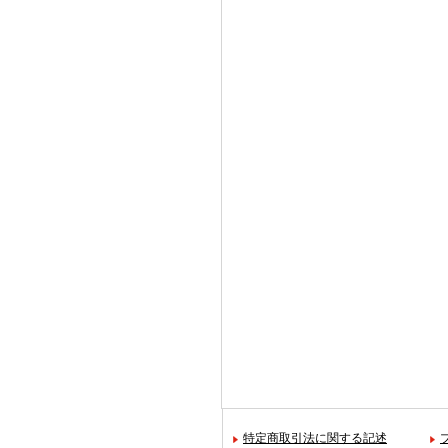
特定商取引法に関する記述