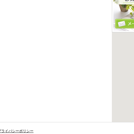
プライバシーポリシー